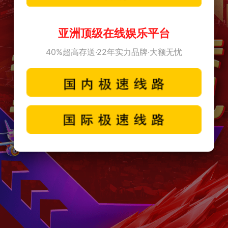
亚洲顶级在线娱乐平台
40%超高存送·22年实力品牌·大额无忧